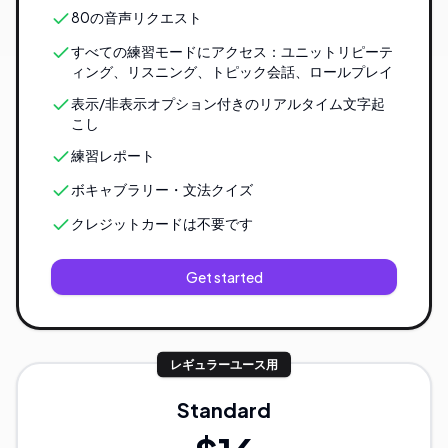
80の音声リクエスト
すべての練習モードにアクセス：ユニットリピーテ
ィング、リスニング、トピック会話、ロールプレイ
表示/非表示オプション付きのリアルタイム文字起
こし
練習レポート
ボキャブラリー・文法クイズ
クレジットカードは不要です
Get started
レギュラーユース用
Standard