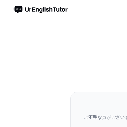
ご不明な点がござい