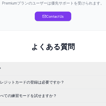
Premiumプランのユーザーは優先サポートを受けられます。
Contact Us
よくある質問
？
レジットカードの登録は必要ですか？
べての練習モードを試せますか？