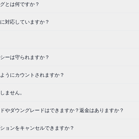
グとは何ですか？
に対応していますか？
シーは守られますか？
ようにカウントされますか？
しません。
ドやダウングレードはできますか？返金はありますか？
ションをキャンセルできますか？