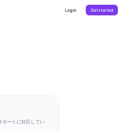
Log in
Get started
サポートに対応してい