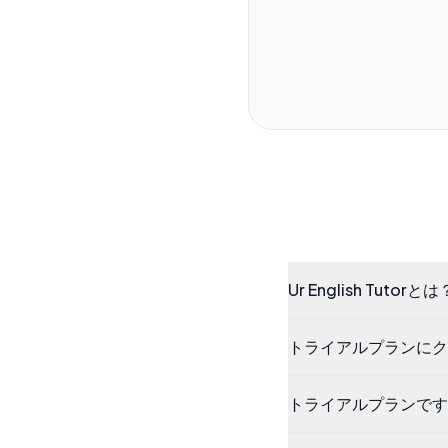
Ur English Tutorとは
トライアルプランにク
トライアルプランです