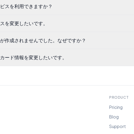
ビスを利用できますか？
スを変更したいです。
が作成されませんでした。なぜですか？
カード情報を変更したいです。
PRODUCT
Pricing
Blog
Support