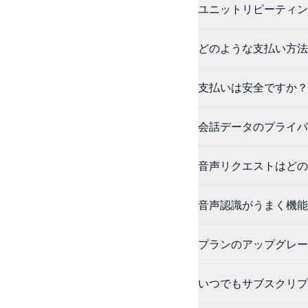
ユニットリピーティン
どのような支払い方法
支払いは安全ですか？
会話データのプライバ
音声リクエストはどの
音声認識がうまく機能
プランのアップグレー
いつでもサブスクリプ