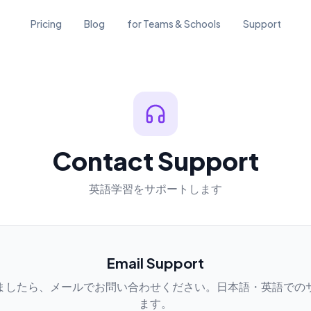
Pricing
Blog
for Teams & Schools
Support
Contact Support
英語学習をサポートします
Email Support
ましたら、メールでお問い合わせください。日本語・英語での
ます。