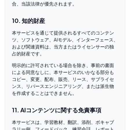
合、当該法律が優先されます。
10. 知的財産
本サービスを通じて提供されるすべてのコンテン
ツ、ソフトウェア、AIモデル、インターフェース、
および関連資料は、当方またはライセンサーの独
占的財産です。
明示的に許可されている場合を除き、事前の書面
による同意なしに、本サービスのいかなる部分も
コピー、変更、配布、販売、リース、サブライセ
ンス、リバースエンジニアリング、または派生物
を作成することはできません。
11. AIコンテンツに関する免責事項
本サービスは、学習教材、翻訳、添削、ボキャブ
ラリー例、フィードバック、練習会話、レポート