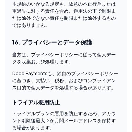
本規約のいかなる規定も、故意の不正行為または
重過失に対する責任を含め、適用法の下で制限ま
たは除外できない責任を制限または除外するもの
ではありません。
16. プライバシーとデータ保護
当方は、プライバシーポリシーに従って個人デー
タを収集および処理します。
Dodo Paymentsも、独自のプライバシーポリシー
に基づき、支払い、税務、およびコンプライアン
ス目的で個人データを処理する場合があります。
トライアル悪用防止
トライアルプランの悪用を防止するため、アカウ
ント削除後最大12か月間メールアドレスを保持す
る場合があります。