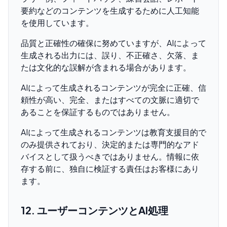
要約などのコンテンツを生成するために人工知能
を使用しています。
品質と正確性の確保に努めていますが、AIによって
生成される出力には、誤り、不正確さ、欠落、ま
たは文化的な誤解が含まれる場合があります。
AIによって生成されるコンテンツが完全に正確、信
頼性が高い、完全、またはすべての文脈に適切で
あることを保証するものではありません。
AIによって生成されるコンテンツは教育支援目的で
のみ提供されており、決定的または専門的なアド
バイスとして扱うべきではありません。情報に依
存する前に、独自に検証する責任はお客様にあり
ます。
12. ユーザーコンテンツとAI処理