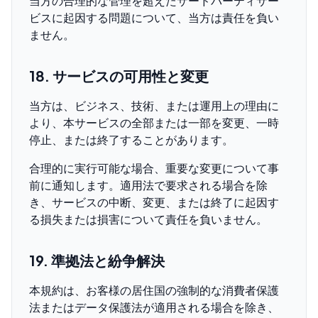
当方の合理的な管理を超えたサードパーティサー
ビスに起因する問題について、当方は責任を負い
ません。
18. サービスの可用性と変更
当方は、ビジネス、技術、または運用上の理由に
より、本サービスの全部または一部を変更、一時
停止、または終了することがあります。
合理的に実行可能な場合、重要な変更について事
前に通知します。適用法で要求される場合を除
き、サービスの中断、変更、または終了に起因す
る損失または損害について責任を負いません。
19. 準拠法と紛争解決
本規約は、お客様の居住国の強制的な消費者保護
法またはデータ保護法が適用される場合を除き、