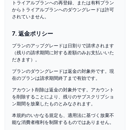
トライアルプランへの再登録、または有料プラン
からトライアルプランへのダウングレードは許可
されていません。
7. 返金ポリシー
プランのアップグレードは日割りで請求されます
（残りの請求期間に対する差額のみお支払いいた
だきます）。
プランのダウングレードは返金の対象外です。現
在のプランは請求期間終了まで有効です。
アカウント削除は返金の対象外です。アカウント
を削除することにより、残りのサブスクリプショ
ン期間を放棄したものとみなされます。
本規約のいかなる規定も、適用法に基づく放棄不
能な消費者権利を制限するものではありません。