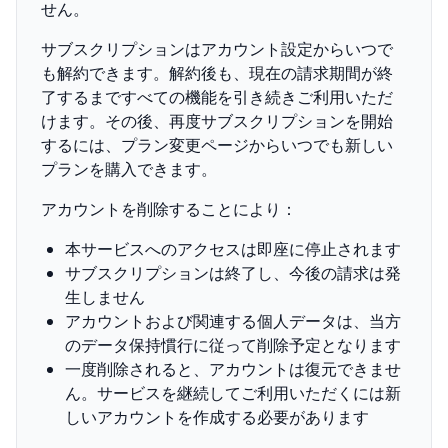
せん。
サブスクリプションはアカウント設定からいつで
も解約できます。解約後も、現在の請求期間が終
了するまですべての機能を引き続きご利用いただ
けます。その後、再度サブスクリプションを開始
するには、プラン変更ページからいつでも新しい
プランを購入できます。
アカウントを削除することにより：
本サービスへのアクセスは即座に停止されます
サブスクリプションは終了し、今後の請求は発
生しません
アカウントおよび関連する個人データは、当方
のデータ保持慣行に従って削除予定となります
一度削除されると、アカウントは復元できませ
ん。サービスを継続してご利用いただくには新
しいアカウントを作成する必要があります