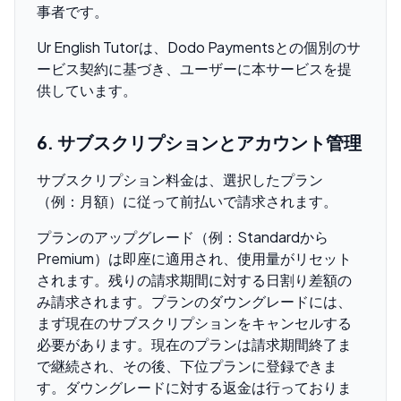
事者です。
Ur English Tutorは、Dodo Paymentsとの個別のサ
ービス契約に基づき、ユーザーに本サービスを提
供しています。
6. サブスクリプションとアカウント管理
サブスクリプション料金は、選択したプラン
（例：月額）に従って前払いで請求されます。
プランのアップグレード（例：Standardから
Premium）は即座に適用され、使用量がリセット
されます。残りの請求期間に対する日割り差額の
み請求されます。プランのダウングレードには、
まず現在のサブスクリプションをキャンセルする
必要があります。現在のプランは請求期間終了ま
で継続され、その後、下位プランに登録できま
す。ダウングレードに対する返金は行っておりま