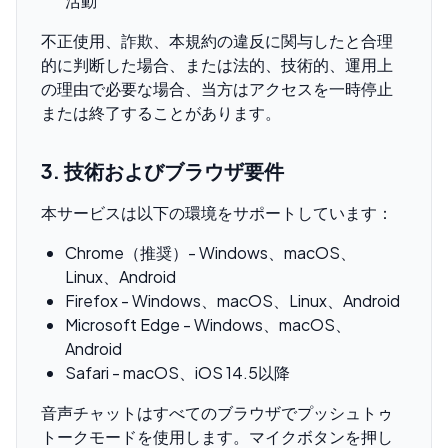
活動
不正使用、詐欺、本規約の違反に関与したと合理
的に判断した場合、または法的、技術的、運用上
の理由で必要な場合、当方はアクセスを一時停止
または終了することがあります。
3. 技術およびブラウザ要件
本サービスは以下の環境をサポートしています：
Chrome（推奨）- Windows、macOS、
Linux、Android
Firefox - Windows、macOS、Linux、Android
Microsoft Edge - Windows、macOS、
Android
Safari - macOS、iOS 14.5以降
音声チャットはすべてのブラウザでプッシュトゥ
トークモードを使用します。マイクボタンを押し