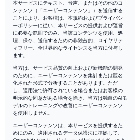
本サービスにテキスト、音声、またはその他のコ
ンテンツ（「ユーザーコンテンツ」）を送信する
ことにより、お客様は、本規約およびプライバシ
ーポリシーに従い、本サービスの提供および運営
に必要な範囲でのみ、当該コンテンツを使用、処
理、保存、送信するための非独占的、ロイヤリテ
ィフリー、全世界的なライセンスを当方に付与し
ます。
当方は、サービス品質の向上および新機能の開発
のために、ユーザーコンテンツを集計または匿名
化された形式で分析することがあります。ただ
し、適用法で許可されている場合またはお客様の
明示的な同意がある場合を除き、当方は独自のAIモ
デルのトレーニングや改善にユーザーコンテンツ
を使用しません。
ユーザーコンテンツは、本サービスを提供するた
めにのみ、適用されるデータ保護法に準拠して、