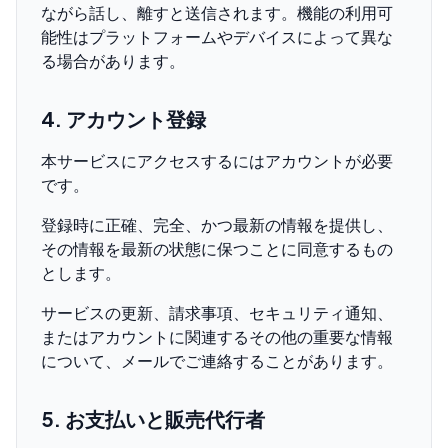
ながら話し、離すと送信されます。機能の利用可
能性はプラットフォームやデバイスによって異な
る場合があります。
4. アカウント登録
本サービスにアクセスするにはアカウントが必要
です。
登録時に正確、完全、かつ最新の情報を提供し、
その情報を最新の状態に保つことに同意するもの
とします。
サービスの更新、請求事項、セキュリティ通知、
またはアカウントに関連するその他の重要な情報
について、メールでご連絡することがあります。
5. お支払いと販売代行者