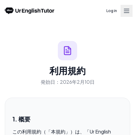
Log in
利用規約
発効日：2026年2月10日
1. 概要
この利用規約（「本規約」）は、「Ur English