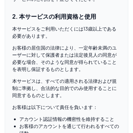
2. 本サービスの利用資格と使用
本サービスをご利用いただくには13歳以上である
必要があります。
お客様の居住国の法律により、一定年齢未満のユ
ーザーに対して保護者または法定後見人の同意が
必要な場合、そのような同意が得られていること
を表明し保証するものとします。
本サービスは、すべての適用される法律および規
制に準拠し、合法的な目的でのみ使用することに
同意するものとします。
お客様は以下について責任を負います：
アカウント認証情報の機密性を維持すること
お客様のアカウントを通じて行われるすべての