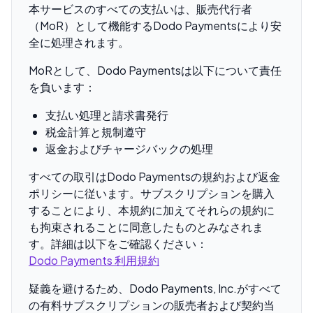
本サービスのすべての支払いは、販売代行者
（MoR）として機能するDodo Paymentsにより安
全に処理されます。
MoRとして、Dodo Paymentsは以下について責任
を負います：
支払い処理と請求書発行
税金計算と規制遵守
返金およびチャージバックの処理
すべての取引はDodo Paymentsの規約および返金
ポリシーに従います。サブスクリプションを購入
することにより、本規約に加えてそれらの規約に
も拘束されることに同意したものとみなされま
す。詳細は以下をご確認ください：
Dodo Payments 利用規約
疑義を避けるため、Dodo Payments, Inc.がすべて
の有料サブスクリプションの販売者および契約当