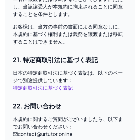
し、当該譲受人が本規約に拘束されることに同意
することを条件とします。
お客様は、当方の事前の書面による同意なしに、
本規約に基づく権利または義務を譲渡または移転
することはできません。
21. 特定商取引法に基づく表記
日本の特定商取引法に基づく表記は、以下のペー
ジで別途提供しています：
特定商取引法に基づく表記
22. お問い合わせ
本規約に関するご質問がございましたら、以下ま
でお問い合わせください：
contact@urtutor.online