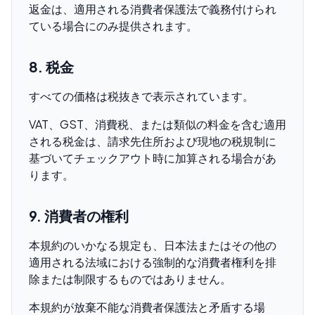
返金は、適用される消費者保護法で義務付けられ
ている場合にのみ提供されます。
8. 税金
すべての価格は税抜きで表示されています。
VAT、GST、消費税、または類似の料金を含む適用
される税金は、請求先住所および現地の税規制に
基づいてチェックアウト時に加算される場合があ
ります。
9. 消費者の権利
本規約のいかなる規定も、日本法またはその他の
適用される法域における強制的な消費者権利を排
除または制限するものではありません。
本規約が放棄不能な消費者保護法と矛盾する場