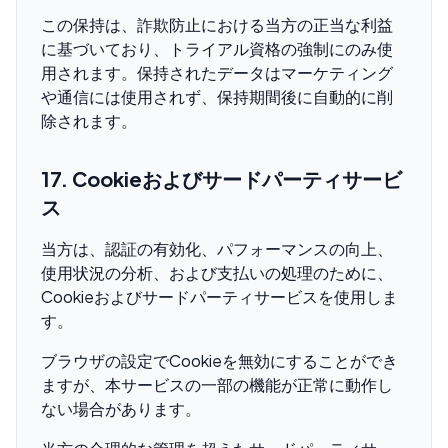
この保持は、詐欺防止における当方の正当な利益
に基づいており、トライアル資格の強制にのみ使
用されます。保持されたデータはマーケティング
や通信には使用されず、保持期間後に自動的に削
除されます。
17. Cookieおよびサードパーティサービ
ス
当方は、認証の有効化、パフォーマンスの向上、
使用状況の分析、および支払いの処理のために、
Cookieおよびサードパーティサービスを使用しま
す。
ブラウザの設定でCookieを無効にすることができ
ますが、本サービスの一部の機能が正常に動作し
ない場合があります。