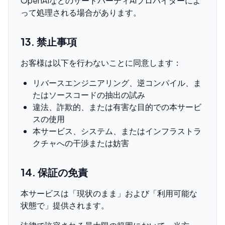
OpenAIなどのサードパーティAIプロバイダーによ
って処理される場合があります。
13. 禁止事項
お客様は以下を行わないことに同意します：
リバースエンジニアリング、逆コンパイル、ま
たはソースコードの抽出の試み
違法、詐欺的、または有害な目的での本サービ
スの使用
本サービス、システム、またはインフラストラ
クチャへの干渉または妨害
14. 保証の免責
本サービスは「現状のまま」および「利用可能な
状態で」提供されます。