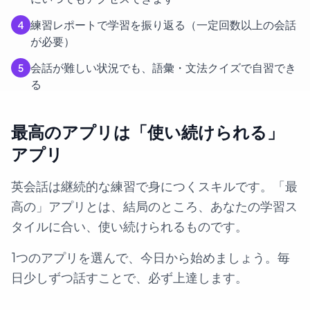
練習レポートで学習を振り返る（一定回数以上の会話
4
が必要）
会話が難しい状況でも、語彙・文法クイズで自習でき
5
る
最高のアプリは「使い続けられる」
アプリ
英会話は継続的な練習で身につくスキルです。「最
高の」アプリとは、結局のところ、あなたの学習ス
タイルに合い、使い続けられるものです。
1つのアプリを選んで、今日から始めましょう。毎
日少しずつ話すことで、必ず上達します。