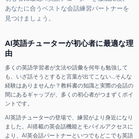
あなたに合うベストな会話練習パートナーを
見つけましょう。
AI英語チューターが初心者に最適な理
由
多くの英語学習者が文法や語彙を何年も勉強して
も、いざ話そうとすると言葉が出てこない…そんな
経験はありませんか？教科書の知識と実際の会話の
間にあるギャップが、多くの初心者がつまずくポイ
ントです。
AI英語チューターの登場で、練習がより身近になり
ました。AI搭載の英会話機能とモバイルアクセスに
より、AI英会話パートナーといつでもどこでも英語