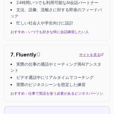
24時間いつでも利用可能なAI会話パートナー
文法、語彙、流暢さに対する即座のフィードバ
ック
忙しい社会人や学生向けに設計
おすすめ：いつでも好きな時に会話練習したい人
7
.
Fluently
サイトを見る
実際の仕事の通話やミーティング用AIアシスタ
ント
ビデオ通話中にリアルタイムでコーチング
実際のビジネスシーンを想定した練習
おすすめ：仕事で英語を使う必要があるビジネスパーソン