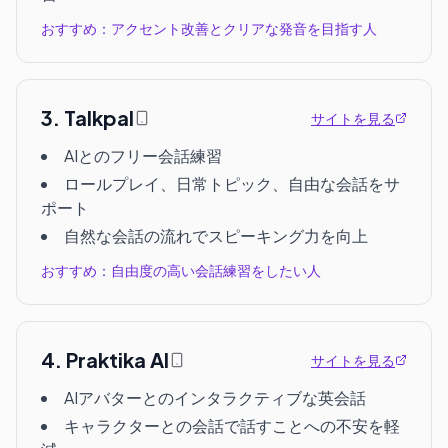
おすすめ：アクセント改善とクリアな発音を目指す人
3
.
Talkpal
サイトを見る
AIとのフリー会話練習
ロールプレイ、日常トピック、自由な会話をサ
ポート
自然な会話の流れでスピーキング力を向上
おすすめ：自由度の高い会話練習をしたい人
4
.
Praktika AI
サイトを見る
AIアバターとのインタラクティブな英会話
キャラクターとの会話で話すことへの不安を軽