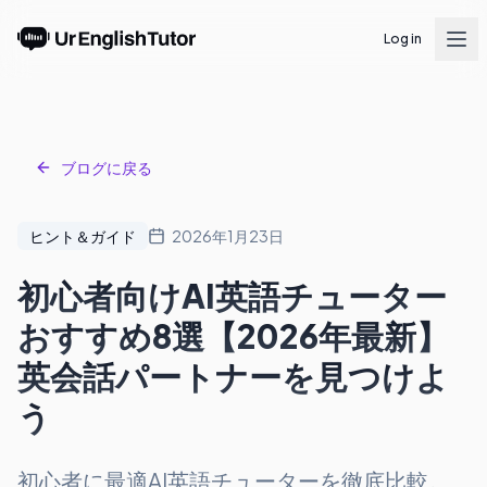
Log in
ブログに戻る
ヒント＆ガイド
2026年1月23日
初心者向けAI英語チューター
おすすめ8選【2026年最新】
英会話パートナーを見つけよ
う
初心者に最適AI英語チューターを徹底比較。