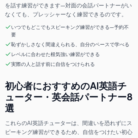
を話す練習ができます—対面の会話パートナーがい
なくても、プレッシャーなく練習できるのです。
いつでもどこでもスピーキング練習ができる—予約不
要
恥ずかしさなく間違えられる、自分のペースで学べる
レベルに合わせた根気強い練習ができる
実際の人と話す前に自信をつけられる
初心者におすすめのAI英語チ
ューター・英会話パートナー8
選
これらのAI英語チューターは、間違いを恐れずにス
ピーキング練習ができるため、自信をつけたい初心